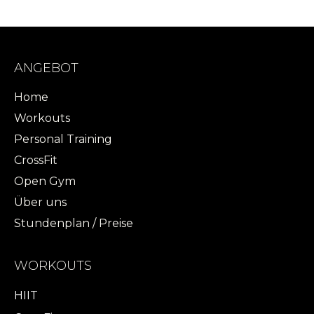
ANGEBOT
Home
Workouts
Personal Training
CrossFit
Open Gym
Über uns
Stundenplan / Preise
WORKOUTS
HIIT