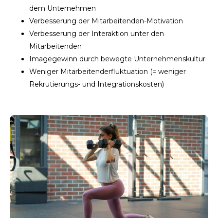
dem Unternehmen
Verbesserung der Mitarbeitenden-Motivation
Verbesserung der Interaktion unter den
Mitarbeitenden
Imagegewinn durch bewegte Unternehmenskultur
Weniger Mitarbeitenderfluktuation (= weniger
Rekrutierungs- und Integrationskosten)