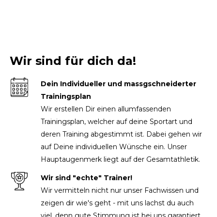
Wir sind für dich da!
Dein Individueller und massgschneiderter
Trainingsplan
Wir erstellen Dir einen allumfassenden
Trainingsplan, welcher auf deine Sportart und
deren Training abgestimmt ist. Dabei gehen wir
auf Deine individuellen Wünsche ein. Unser
Hauptaugenmerk liegt auf der Gesamtathletik.
Wir sind "echte" Trainer!
Wir vermitteln nicht nur unser Fachwissen und
zeigen dir wie's geht - mit uns lachst du auch
viel, denn gute Stimmung ist bei uns garantiert.