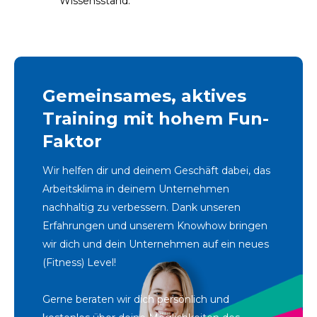
Wissensstand.
Gemeinsames, aktives
Training mit hohem Fun-
Faktor
Wir helfen dir und deinem Geschäft dabei, das
Arbeitsklima in deinem Unternehmen
nachhaltig zu verbessern. Dank unseren
Erfahrungen und unserem Knowhow bringen
wir dich und dein Unternehmen auf ein neues
(Fitness) Level!
Gerne beraten wir dich persönlich und