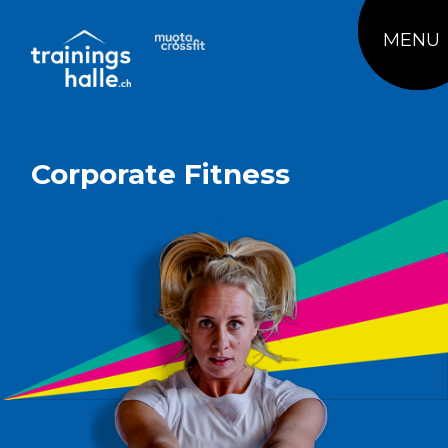
MENU
Corporate Fitness