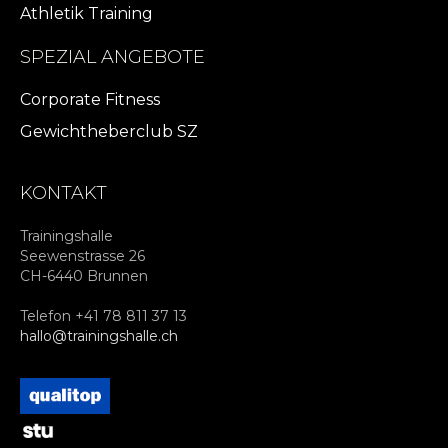
Athletik Training
SPEZIAL ANGEBOTE
Corporate Fitness
Gewichtheberclub SZ
KONTAKT
Trainingshalle
Seewenstrasse 26
CH-6440 Brunnen
Telefon +41 78 811 37 13
hallo@trainingshalle.ch