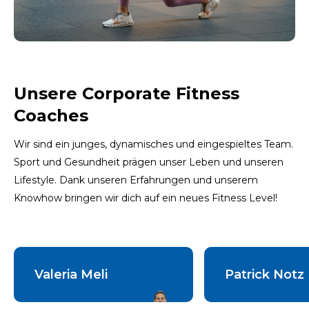
Unsere Corporate Fitness
Coaches
Wir sind ein junges, dynamisches und eingespieltes Team.
Sport und Gesundheit prägen unser Leben und unseren
Lifestyle. Dank unseren Erfahrungen und unserem
Knowhow bringen wir dich auf ein neues Fitness Level!
Valeria Meli
Patrick Notz