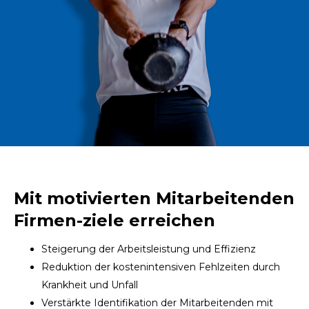
Mit motivierten Mitarbeitenden
Firmen-ziele erreichen
Steigerung der Arbeitsleistung und Effizienz
Reduktion der kostenintensiven Fehlzeiten durch
Krankheit und Unfall
Verstärkte Identifikation der Mitarbeitenden mit