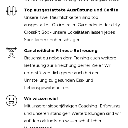
Top ausgestattete Ausrüstung und Geräte
Unsere zwei Räumlichkeiten sind top
ausgestattet. Ob im edlen Gym oder in der dirty
CrossFit Box - unsere Lokalitäten lassen jedes
Sportlerherz höher schlagen.
Ganzheitliche Fitness-Betreuung
Brauchst du neben dem Training auch weitere
Betreuung zur Erreichung deiner Ziele? Wir
unterstützen dich gerne auch bei der
Umstellung zu gesunden Ess- und
Lebensgewohnheiten.
Wir wissen wie!
Mit unserer siebenjährigen Coaching- Erfahrung
und unseren ständigen Weiterbildungen sind wir
auf dem aktuellsten wissenschaftlichen