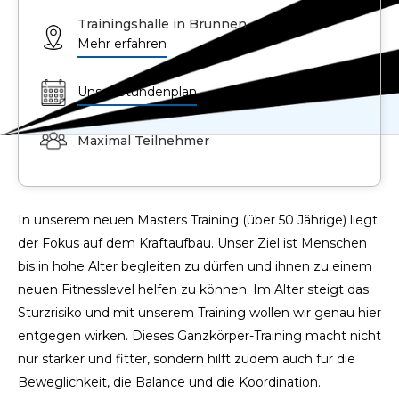
Trainingshalle in Brunnen
Mehr erfahren
Unser Stundenplan
Maximal Teilnehmer
In unserem neuen Masters Training (über 50 Jährige) liegt
der Fokus auf dem Kraftaufbau. Unser Ziel ist Menschen
bis in hohe Alter begleiten zu dürfen und ihnen zu einem
neuen Fitnesslevel helfen zu können. Im Alter steigt das
Sturzrisiko und mit unserem Training wollen wir genau hier
entgegen wirken. Dieses Ganzkörper-Training macht nicht
nur stärker und fitter, sondern hilft zudem auch für die
Beweglichkeit, die Balance und die Koordination.