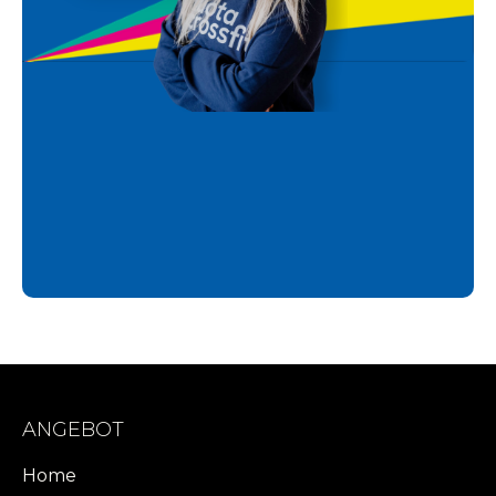
ANGEBOT
Home