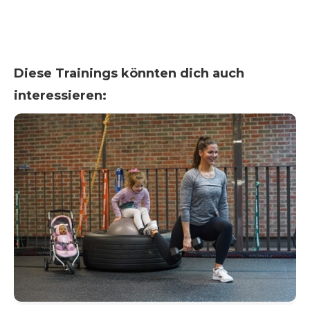
Diese Trainings könnten dich auch
interessieren: