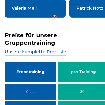
Valeria Meli
Patrick Notz
Preise für unsere
Gruppentraining
Unsere komplette Preisliste
Probetraining
pro Training
Gratis
30.-