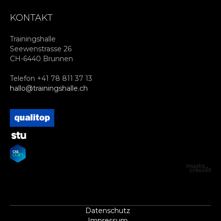
KONTAKT
Trainingshalle
Seewenstrasse 26
CH-6440 Brunnen
Telefon +41 78 811 37 13
hallo@trainingshalle.ch
Datenschutz
Impressum