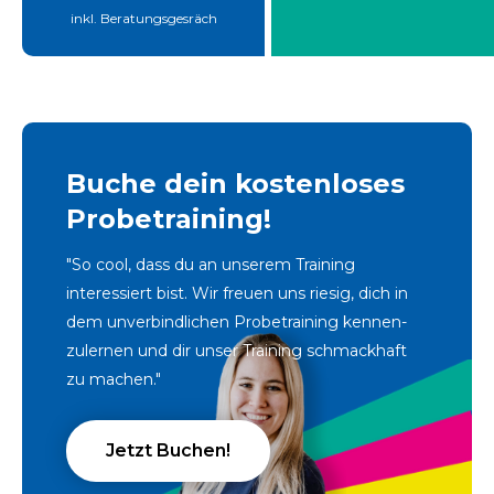
inkl. Beratungsgesräch
Buche dein kostenloses
Probetraining!
"So cool, dass du an unserem Training
interessiert bist. Wir freuen uns riesig, dich in
dem unverbindlichen Probetraining kennen-
zulernen und dir unser Training schmackhaft
zu machen."
Jetzt Buchen!