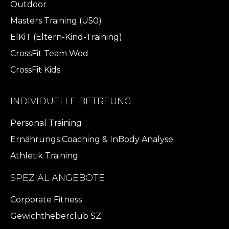
Outdoor
Masters Training (Ü50)
ElKiT (Eltern-Kind-Training)
CrossFit Team Wod
CrossFit Kids
INDIVIDUELLE BETREUNG
Personal Training
Ernährungs Coaching & InBody Analyse
Athletik Training
SPEZIAL ANGEBOTE
Corporate Fitness
Gewichtheberclub SZ