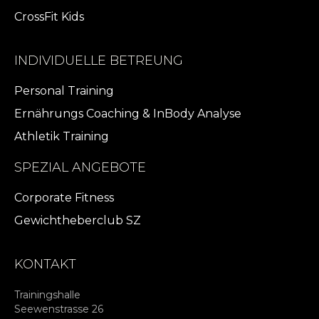
CrossFit Kids
INDIVIDUELLE BETREUNG
Personal Training
Ernährungs Coaching & InBody Analyse
Athletik Training
SPEZIAL ANGEBOTE
Corporate Fitness
Gewichtheberclub SZ
KONTAKT
Trainingshalle
Seewenstrasse 26