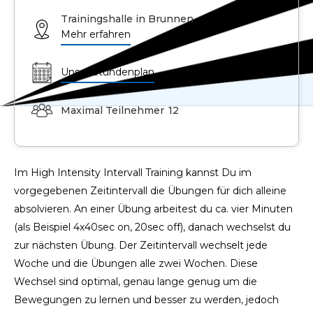
Trainingshalle in Brunnen
Mehr erfahren
Unser Stundenplan
Maximal Teilnehmer
12
Im High Intensity Intervall Training kannst Du im
vorgegebenen Zeitintervall die Übungen für dich alleine
absolvieren. An einer Übung arbeitest du ca. vier Minuten
(als Beispiel 4x40sec on, 20sec off), danach wechselst du
zur nächsten Übung. Der Zeitintervall wechselt jede
Woche und die Übungen alle zwei Wochen. Diese
Wechsel sind optimal, genau lange genug um die
Bewegungen zu lernen und besser zu werden, jedoch