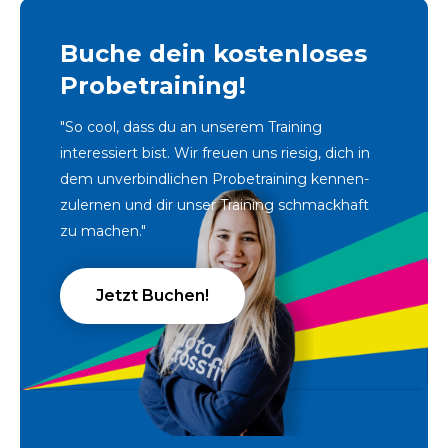
Buche dein kostenloses
Probetraining!
"So cool, dass du an unserem Training
interessiert bist. Wir freuen uns riesig, dich in
dem unverbindlichen Probetraining kennen-
zulernen und dir unser Training schmackhaft
zu machen."
Jetzt Buchen!