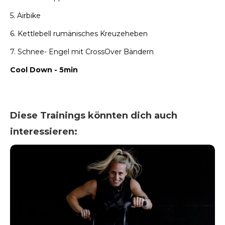
5. Airbike
6. Kettlebell rumänisches Kreuzeheben
7. Schnee- Engel mit CrossOver Bändern
Cool Down - 5min
Diese Trainings könnten dich auch
interessieren: